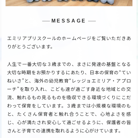
MESSAGE
エミリアプリスクールのホームページをご覧いただきあ
りがとうございます。
人生で一番大切な３歳までの、まさに発達の基盤となる
大切な時期をお預かりするにあたり、日本の保育の“てい
ねいさ”と、海外の幼児教育“レッジョエミリア・アプロ
ーチ”を取り入れ、こども達が過ごす身近な地域との交
流、触れるもの見るものを吸収できる環境づくりにこだ
わって保育をしています。３歳までは小規模な環境のも
と、たくさん保育者と触れ合うことで、心地よさを感
じ、心が満たされ安心して過ごせるように、保護者の皆
さんと子育ての連携を取れるように心がけています。